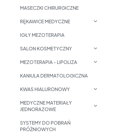
MASECZKI CHIRURGICZNE
RĘKAWICE MEDYCZNE
IGŁY MEZOTERAPIA
SALON KOSMETYCZNY
MEZOTERAPIA - LIPOLIZA
KANIULA DERMATOLOGICZNA
KWAS HIALURONOWY
MEDYCZNE MATERIAŁY
JEDNORAZOWE
SYSTEMY DO POBRAŃ
PRÓŻNIOWYCH