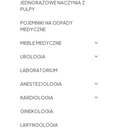
JEDNORAZOWE NACZYNIA Z
PULPY
POJEMNIKI NA ODPADY
MEDYCZNE
MEBLE MEDYCZNE
UROLOGIA
LABORATORIUM
ANESTEZJOLOGIA
KARDIOLOGIA
GINEKOLOGIA
LARYNGOLOGIA